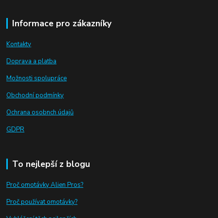
Informace pro zákazníky
Kontakty
Doprava a platba
Možnosti spolupráce
Obchodní podmínky
Ochrana osobnch údajů
GDPR
To nejlepší z blogu
Proč omotávky Alien Pros?
Proč používat omotávky
?