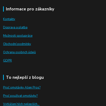
Informace pro zákazníky
Kontakty
Doprava a platba
Možnosti spolupráce
Obchodní podmínky
Ochrana osobnch údajů
GDPR
To nejlepší z blogu
Proč omotávky Alien Pros?
Proč používat omotávky
?
Vyhlášení těch nejlepších...