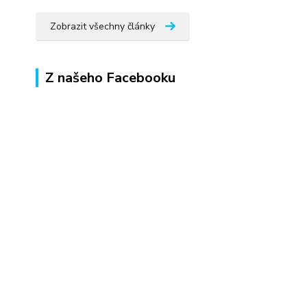
Zobrazit všechny články
Z našeho Facebooku