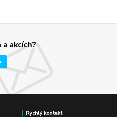
 a akcích?
Rychlý kontakt