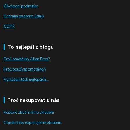
Obchodní podmínky
Ochrana osobnch údajů
GDPR
To nejlepší z blogu
Proč omotávky Alien Pros?
Proč používat omotávky
?
Vyhlášení těch nejlepších...
Proč nakupovat u nás
Veškeré zboží máme skladem
Objednávky expedujeme obratem