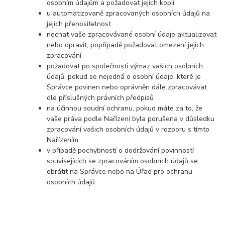
osobním údajům a požadovat jejich kopii
u automatizovaně zpracovaných osobních údajů na
jejich přenositelnost
nechat vaše zpracovávané osobní údaje aktualizovat
nebo opravit, popřípadě požadovat omezení jejich
zpracování
požadovat po společnosti výmaz vašich osobních
údajů, pokud se nejedná o osobní údaje, které je
Správce povinen nebo oprávněn dále zpracovávat
dle příslušných právních předpisů
na účinnou soudní ochranu, pokud máte za to, že
vaše práva podle Nařízení byla porušena v důsledku
zpracování vašich osobních údajů v rozporu s tímto
Nařízením
v případě pochybností o dodržování povinností
souvisejících se zpracováním osobních údajů se
obrátit na Správce nebo na Úřad pro ochranu
osobních údajů