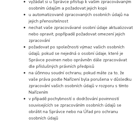
vyžádat si u Správce přístup k vašim zpracovávaným
osobním údajům a požadovat jejich kopii
u automatizovaně zpracovaných osobních údajů na
jejich přenositelnost
nechat vaše zpracovávané osobní údaje aktualizovat
nebo opravit, popřípadě požadovat omezení jejich
zpracování
požadovat po společnosti výmaz vašich osobních
údajů, pokud se nejedná o osobní údaje, které je
Správce povinen nebo oprávněn dále zpracovávat
dle příslušných právních předpisů
na účinnou soudní ochranu, pokud máte za to, že
vaše práva podle Nařízení byla porušena v důsledku
zpracování vašich osobních údajů v rozporu s tímto
Nařízením
v případě pochybností o dodržování povinností
souvisejících se zpracováním osobních údajů se
obrátit na Správce nebo na Úřad pro ochranu
osobních údajů