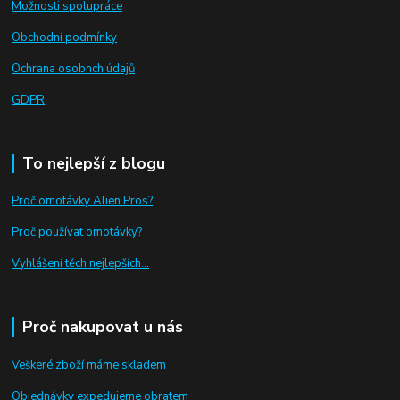
Možnosti spolupráce
Obchodní podmínky
Ochrana osobnch údajů
GDPR
To nejlepší z blogu
Proč omotávky Alien Pros?
Proč používat omotávky
?
Vyhlášení těch nejlepších...
Proč nakupovat u nás
Veškeré zboží máme skladem
Objednávky expedujeme obratem