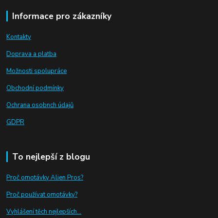
Informace pro zákazníky
Kontakty
Doprava a platba
Možnosti spolupráce
Obchodní podmínky
Ochrana osobnch údajů
GDPR
To nejlepší z blogu
Proč omotávky Alien Pros?
Proč používat omotávky
?
Vyhlášení těch nejlepších...