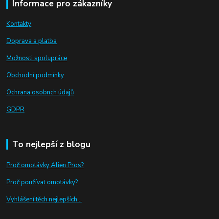
Informace pro zákazníky
Kontakty
Doprava a platba
Možnosti spolupráce
Obchodní podmínky
Ochrana osobnch údajů
GDPR
To nejlepší z blogu
Proč omotávky Alien Pros?
Proč používat omotávky
?
Vyhlášení těch nejlepších...