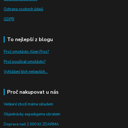
Ochrana osobnch údajů
GDPR
To nejlepší z blogu
Proč omotávky Alien Pros?
Proč používat omotávky
?
Vyhlášení těch nejlepších...
Proč nakupovat u nás
Veškeré zboží máme skladem
Objednávky expedujeme obratem
Doprava nad 2 000 Kč ZDARMA