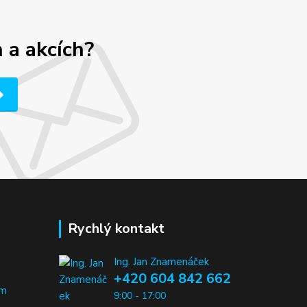
 a akcích?
Rychlý kontakt
Ing. Jan Znamenáček
+420 604 842 662
em
9:00 - 17:00