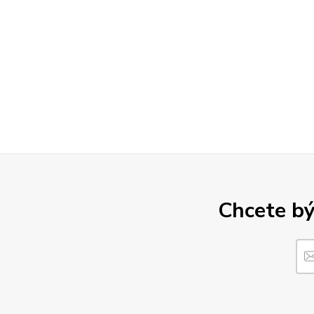
Chcete bý