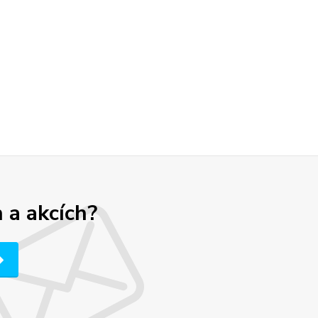
 a akcích?